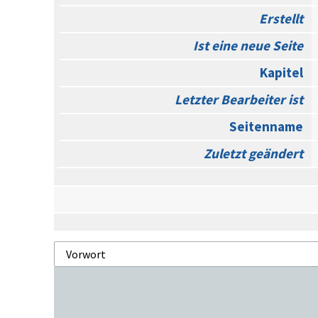
Erstellt
Ist eine neue Seite
Kapitel
Letzter Bearbeiter ist
Seitenname
Zuletzt geändert