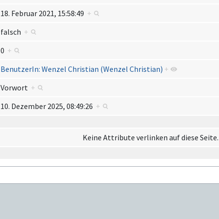
18. Februar 2021, 15:58:49
+
falsch
+
0
+
BenutzerIn: Wenzel Christian (Wenzel Christian)
+
Vorwort
+
10. Dezember 2025, 08:49:26
+
Keine Attribute verlinken auf diese Seite.