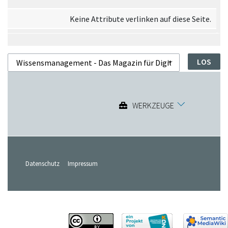
Keine Attribute verlinken auf diese Seite.
WERKZEUGE
Datenschutz
Impressum