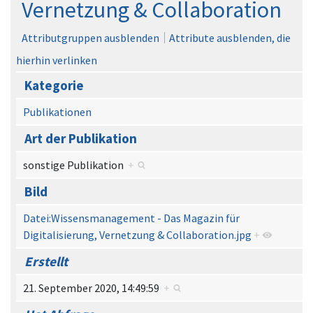
Vernetzung & Collaboration
Attributgruppen ausblenden
Attribute ausblenden, die
hierhin verlinken
Kategorie
Publikationen
Art der Publikation
sonstige Publikation
+
Bild
Datei:Wissensmanagement - Das Magazin für
Digitalisierung, Vernetzung & Collaboration.jpg
+
Erstellt
21. September 2020, 14:49:59
+