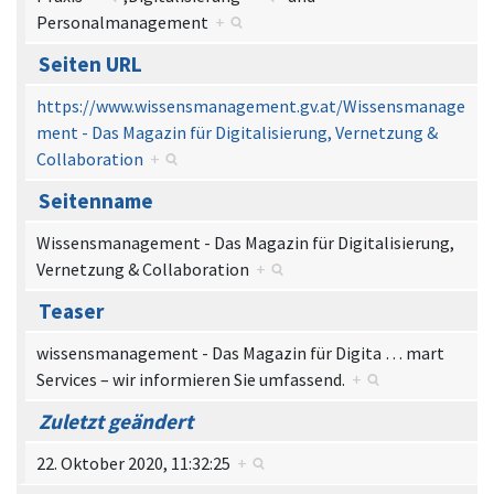
Personalmanagement
+
Seiten URL
https://www.wissensmanagement.gv.at/Wissensmanage
ment - Das Magazin für Digitalisierung, Vernetzung &
Collaboration
+
Seitenname
Wissensmanagement - Das Magazin für Digitalisierung,
Vernetzung & Collaboration
+
Teaser
wissensmanagement - Das Magazin für Digita
…
mart
Services – wir informieren Sie umfassend.
+
Zuletzt geändert
22. Oktober 2020, 11:32:25
+