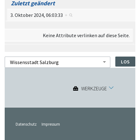
Zuletzt geändert
3. Oktober 2024, 06:03:33
+
Keine Attribute verlinken auf diese Seite.
WERKZEUGE
Datenschutz
Impressum