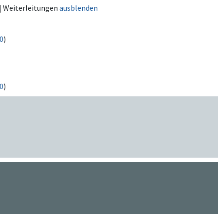
| Weiterleitungen
ausblenden
0
)
0
)