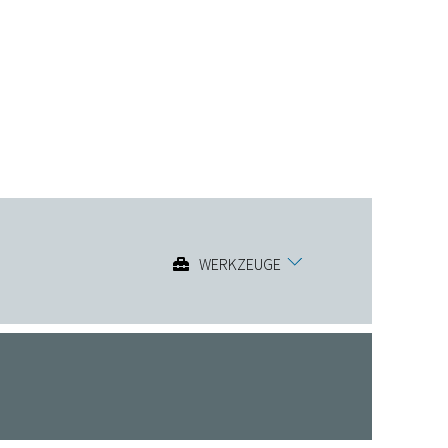
WERKZEUGE