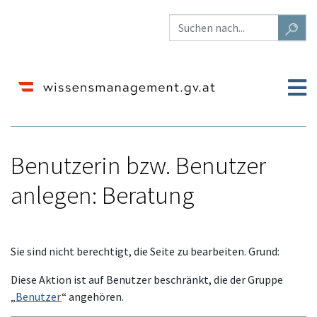
Benutzerin bzw. Benutzer
anlegen: Beratung
Wechseln zu:
Navigation
,
Suche
Sie sind nicht berechtigt, die Seite zu bearbeiten. Grund:
Diese Aktion ist auf Benutzer beschränkt, die der Gruppe
„
Benutzer
“ angehören.