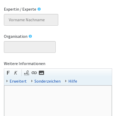
Expertin / Experte
Organisation
Weitere Informationen
Erweitert
Sonderzeichen
Hilfe