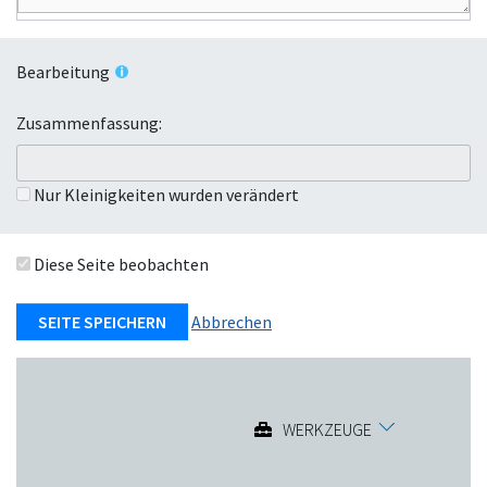
Bearbeitung
Zusammenfassung:
Nur Kleinigkeiten wurden verändert
Diese Seite beobachten
Abbrechen
WERKZEUGE