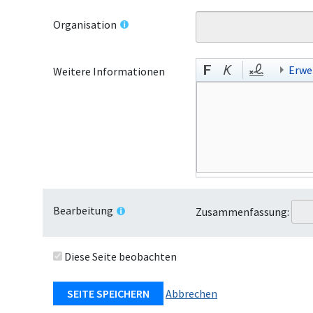
Organisation
Erwe
Weitere Informationen
Bearbeitung
Zusammenfassung:
Diese Seite beobachten
Abbrechen