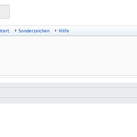
itert
Sonderzeichen
Hilfe