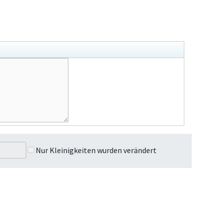
Nur Kleinigkeiten wurden verändert