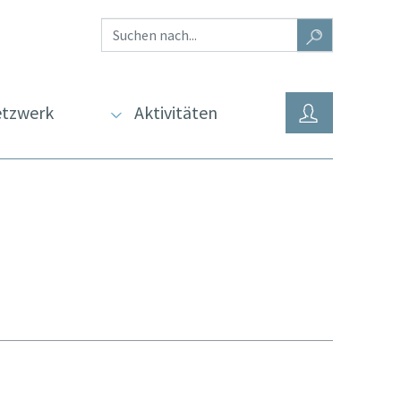
tzwerk
Aktivitäten