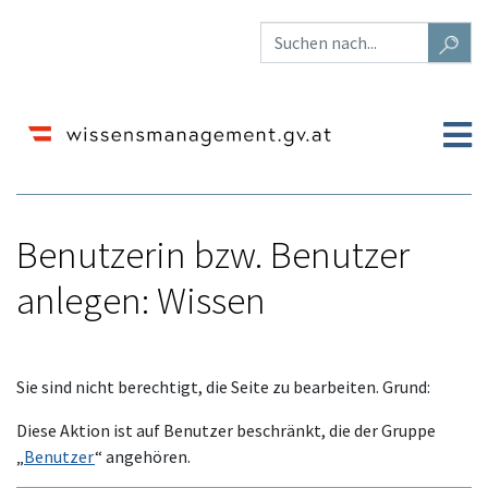
Benutzerin bzw. Benutzer
anlegen: Wissen
Wechseln zu:
Navigation
,
Suche
Sie sind nicht berechtigt, die Seite zu bearbeiten. Grund:
Diese Aktion ist auf Benutzer beschränkt, die der Gruppe
„
Benutzer
“ angehören.