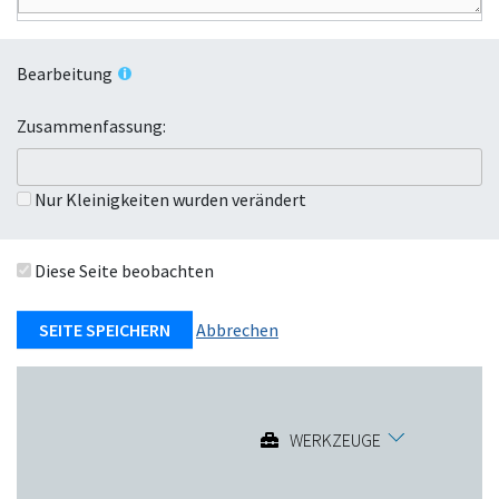
Bearbeitung
Zusammenfassung:
Nur Kleinigkeiten wurden verändert
Diese Seite beobachten
Abbrechen
WERKZEUGE