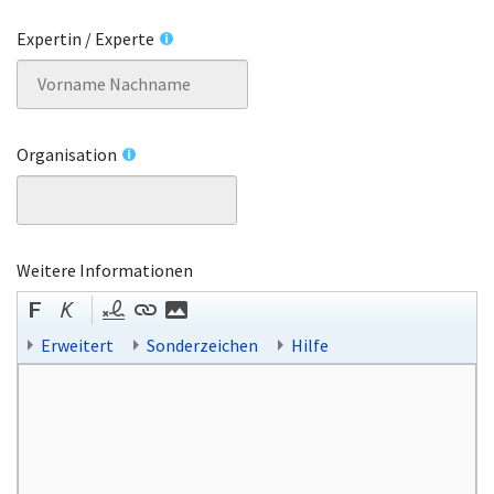
Expertin / Experte
Organisation
Weitere Informationen
Erweitert
Sonderzeichen
Hilfe