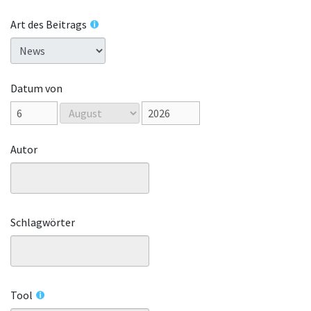
Art des Beitrags
Datum von
Autor
Schlagwörter
Tool