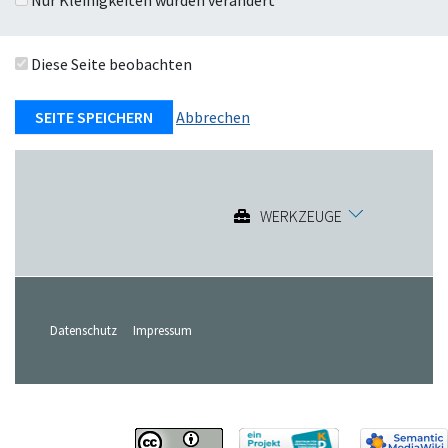
Diese Seite beobachten
Abbrechen
WERKZEUGE
Datenschutz
Impressum