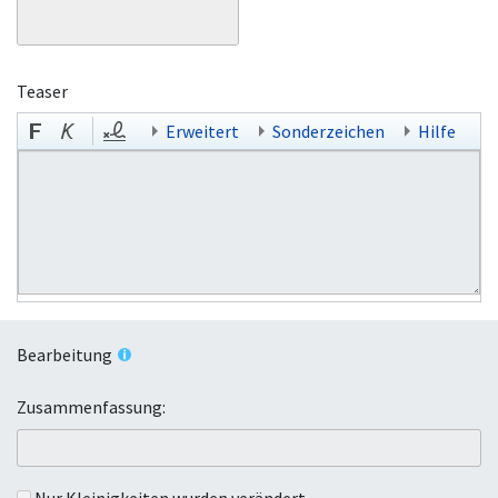
Teaser
Erweitert
Sonderzeichen
Hilfe
Bearbeitung
Zusammenfassung:
Nur Kleinigkeiten wurden verändert