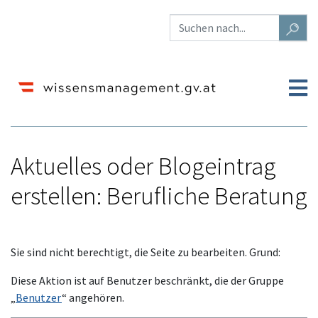
Aktuelles oder Blogeintrag
erstellen: Berufliche Beratung
Wechseln zu:
Navigation
,
Suche
Sie sind nicht berechtigt, die Seite zu bearbeiten. Grund:
Diese Aktion ist auf Benutzer beschränkt, die der Gruppe
„
Benutzer
“ angehören.