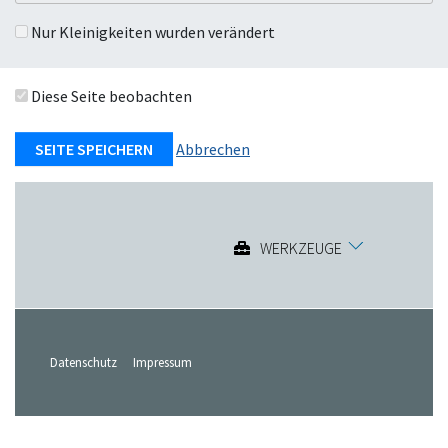
Nur Kleinigkeiten wurden verändert
Diese Seite beobachten
Abbrechen
WERKZEUGE
Datenschutz
Impressum