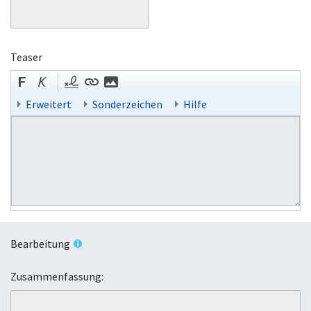
Teaser
Erweitert
Sonderzeichen
Hilfe
Bearbeitung
Zusammenfassung: