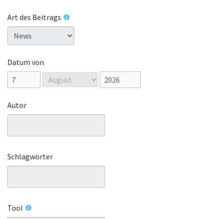
Art des Beitrags
Datum von
Autor
Schlagwörter
Tool