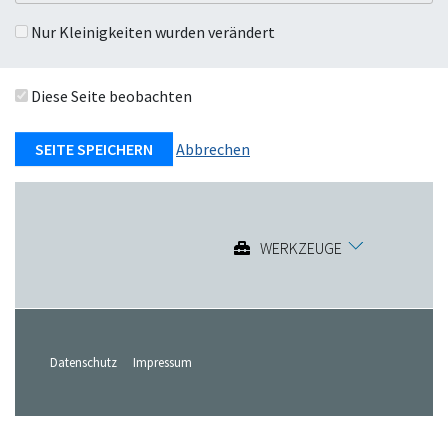
Nur Kleinigkeiten wurden verändert
Diese Seite beobachten
Abbrechen
WERKZEUGE
Datenschutz
Impressum