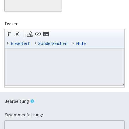
Teaser
Erweitert
Sonderzeichen
Hilfe
Bearbeitung
Zusammenfassung: