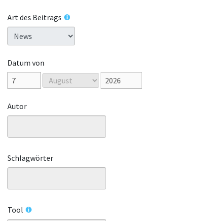
Art des Beitrags
Datum von
Autor
Schlagwörter
Tool