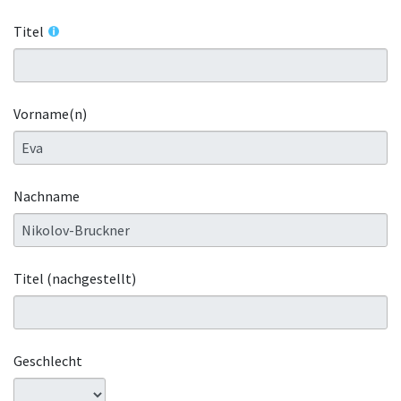
Titel
Vorname(n)
Nachname
Titel (nachgestellt)
Geschlecht