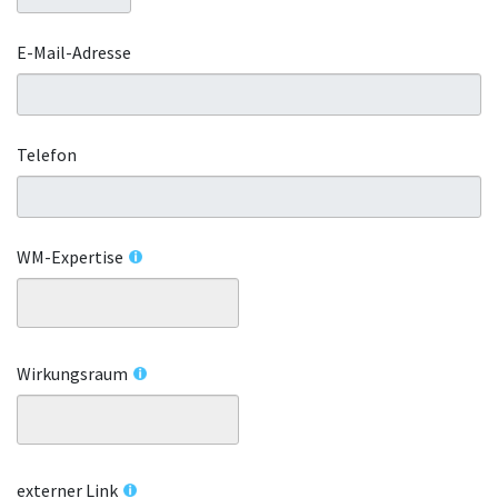
E-Mail-Adresse
Telefon
WM-Expertise
Wirkungsraum
externer Link