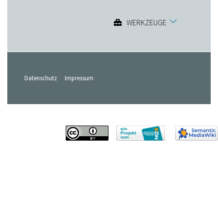
WERKZEUGE
Datenschutz
Impressum