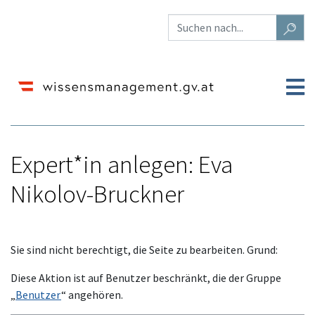
Expert*in anlegen: Eva
Nikolov-Bruckner
Wechseln zu:
Navigation
,
Suche
Sie sind nicht berechtigt, die Seite zu bearbeiten. Grund:
Diese Aktion ist auf Benutzer beschränkt, die der Gruppe
„
Benutzer
“ angehören.