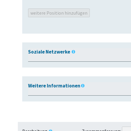
Soziale Netzwerke
Weitere Informationen
Zusammenfassung:
Bearbeitung