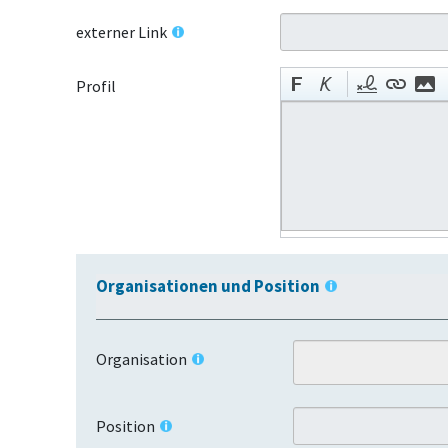
externer Link
Profil
Organisationen und Position
Organisation
Position