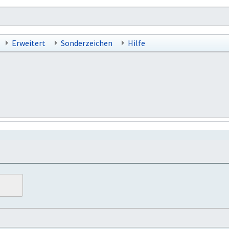
Erweitert
Sonderzeichen
Hilfe