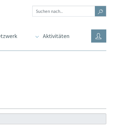
tzwerk
Aktivitäten