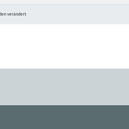
den verändert