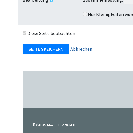
Nur Kleinigkeiten wur
Diese Seite beobachten
Abbrechen
Datenschutz
Impressum