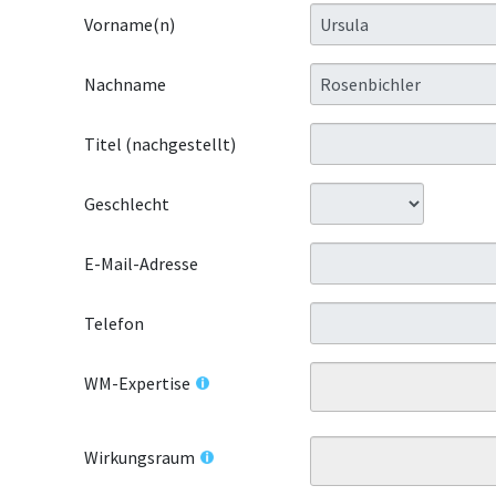
Vorname(n)
Nachname
Titel (nachgestellt)
Geschlecht
E-Mail-Adresse
Telefon
WM-Expertise
Wirkungsraum