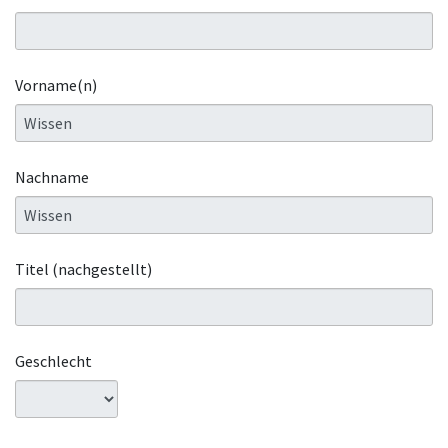
Vorname(n)
Nachname
Titel (nachgestellt)
Geschlecht