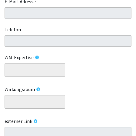
E-Mail-Adresse
Telefon
WM-Expertise
Wirkungsraum
externer Link