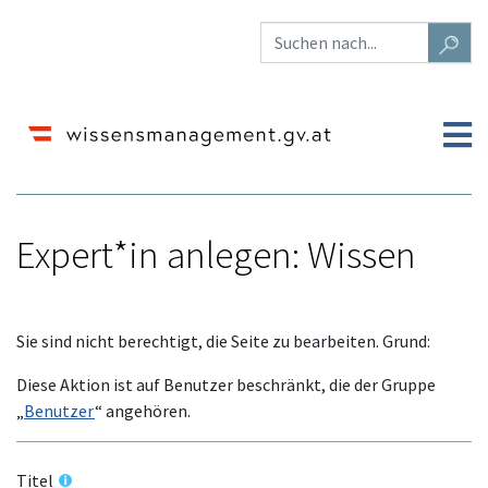
Expert*in anlegen: Wissen
Wechseln zu:
Navigation
,
Suche
Sie sind nicht berechtigt, die Seite zu bearbeiten. Grund:
Diese Aktion ist auf Benutzer beschränkt, die der Gruppe
„
Benutzer
“ angehören.
Titel