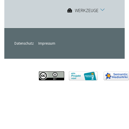
WERKZEUGE
Datenschutz
Impressum