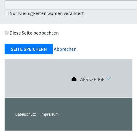
Nur Kleinigkeiten wurden verändert
Diese Seite beobachten
Abbrechen
WERKZEUGE
Datenschutz
Impressum