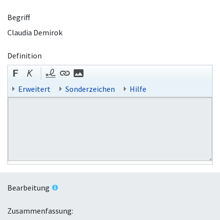
Begriff
Claudia Demirok
Definition
Erweitert
Sonderzeichen
Hilfe
Bearbeitung
Zusammenfassung: