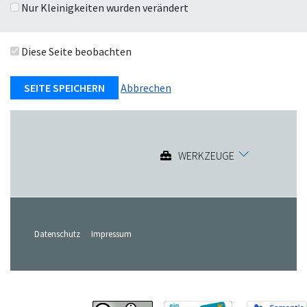
Nur Kleinigkeiten wurden verändert
Diese Seite beobachten
Abbrechen
WERKZEUGE
Datenschutz
Impressum