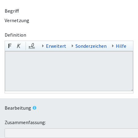
Begriff
Vernetzung
Definition
Erweitert
Sonderzeichen
Hilfe
Bearbeitung
Zusammenfassung: