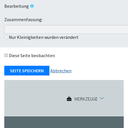
Bearbeitung
Zusammenfassung:
Nur Kleinigkeiten wurden verändert
Diese Seite beobachten
Abbrechen
WERKZEUGE