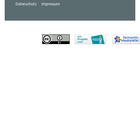
Datenschutz
Impressum