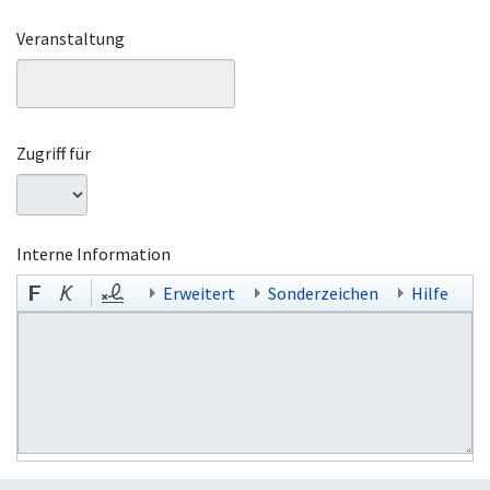
Veranstaltung
Zugriff für
Interne Information
Erweitert
Sonderzeichen
Hilfe