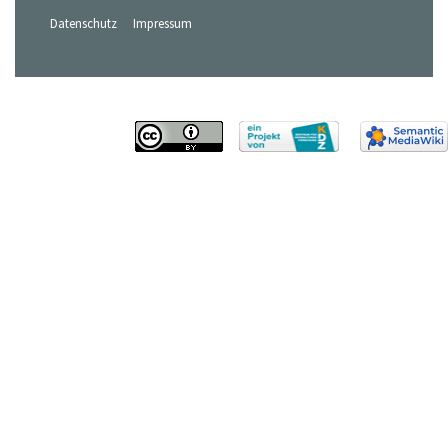
Datenschutz
Impressum