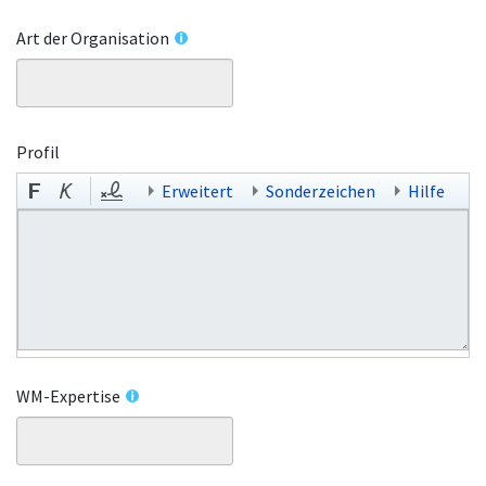
Art der Organisation
Profil
Erweitert
Sonderzeichen
Hilfe
WM-Expertise