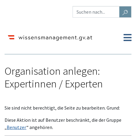
Organisation anlegen:
Expertinnen / Experten
Wechseln zu:
Navigation
,
Suche
Sie sind nicht berechtigt, die Seite zu bearbeiten. Grund:
Diese Aktion ist auf Benutzer beschränkt, die der Gruppe
„
Benutzer
“ angehören.