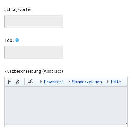
Schlagwörter
Tool
Kurzbeschreibung (Abstract)
Erweitert
Sonderzeichen
Hilfe