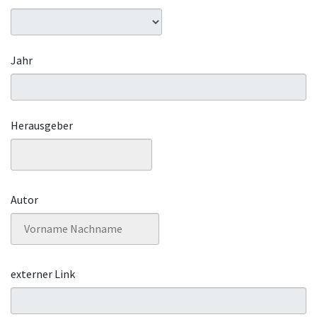
Jahr
Herausgeber
Autor
externer Link