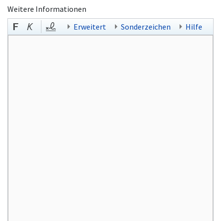
Weitere Informationen
Erweitert
Sonderzeichen
Hilfe