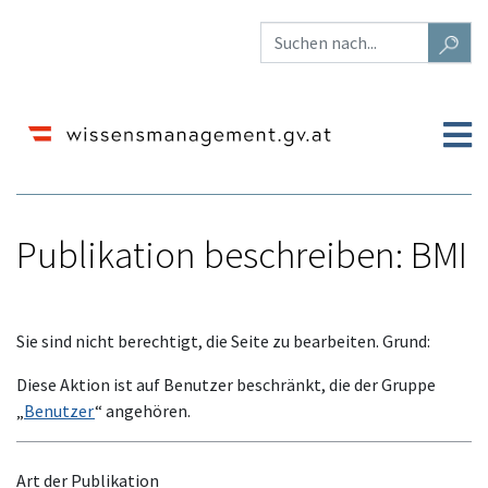
Publikation beschreiben: BMI
Wechseln zu:
Navigation
,
Suche
Sie sind nicht berechtigt, die Seite zu bearbeiten. Grund:
Diese Aktion ist auf Benutzer beschränkt, die der Gruppe
„
Benutzer
“ angehören.
Art der Publikation