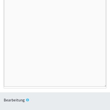
Bearbeitung