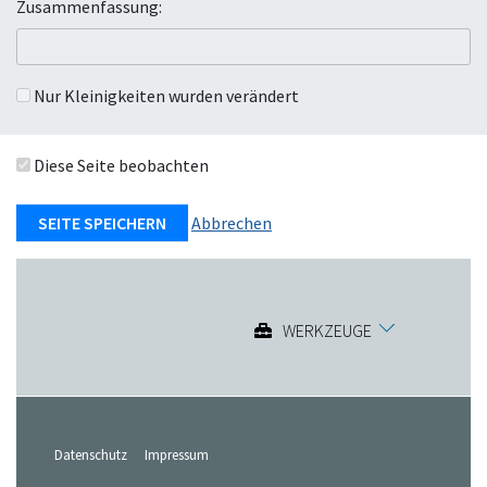
Zusammenfassung:
Nur Kleinigkeiten wurden verändert
Diese Seite beobachten
Abbrechen
WERKZEUGE
Datenschutz
Impressum