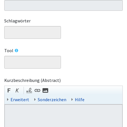
Schlagwörter
Tool
Kurzbeschreibung (Abstract)
Erweitert
Sonderzeichen
Hilfe