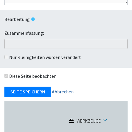
Bearbeitung
Zusammenfassung:
Nur Kleinigkeiten wurden verändert
Diese Seite beobachten
Abbrechen
WERKZEUGE