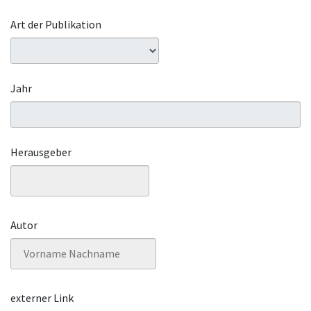
Art der Publikation
Jahr
Herausgeber
Autor
externer Link