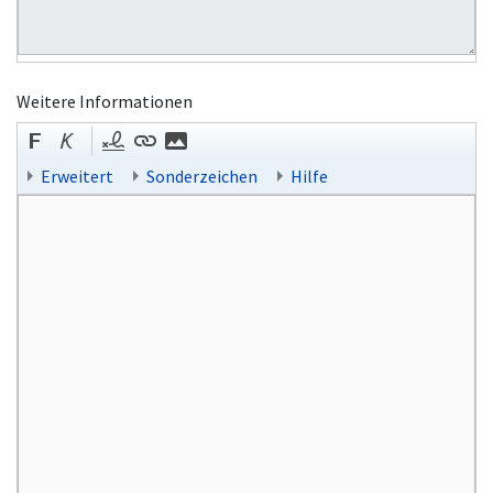
Weitere Informationen
Erweitert
Sonderzeichen
Hilfe