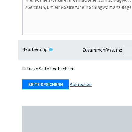
Bearbeitung
Zusammenfassung:
Diese Seite beobachten
Abbrechen