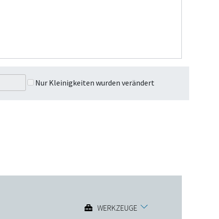
Nur Kleinigkeiten wurden verändert
WERKZEUGE