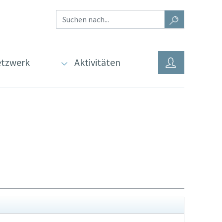
tzwerk
Aktivitäten