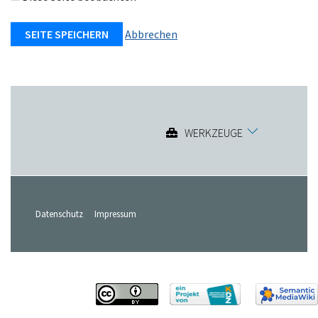
Abbrechen
WERKZEUGE
Datenschutz
Impressum