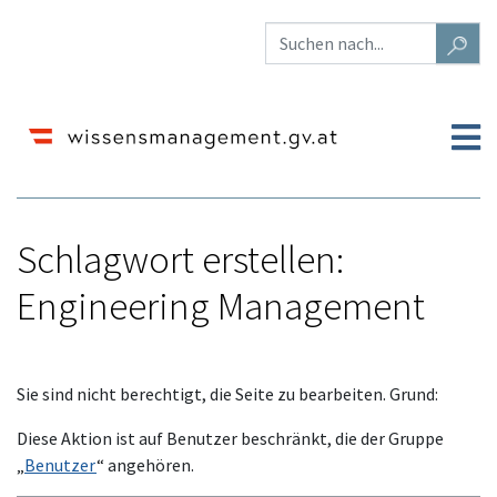
Schlagwort erstellen:
Engineering Management
Wechseln zu:
Navigation
,
Suche
Sie sind nicht berechtigt, die Seite zu bearbeiten. Grund:
Diese Aktion ist auf Benutzer beschränkt, die der Gruppe
„
Benutzer
“ angehören.