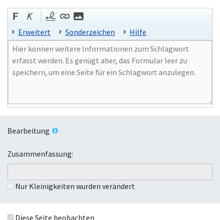
Erweitert
Sonderzeichen
Hilfe
Bearbeitung
Zusammenfassung:
Nur Kleinigkeiten wurden verändert
Diese Seite beobachten