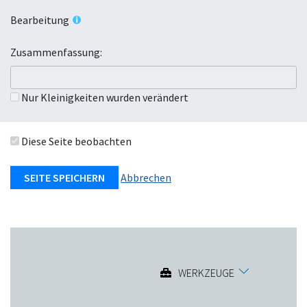
Bearbeitung
Zusammenfassung:
Nur Kleinigkeiten wurden verändert
Diese Seite beobachten
Abbrechen
WERKZEUGE