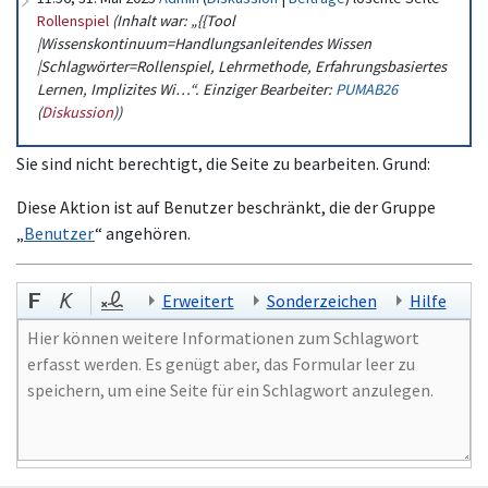
Rollenspiel
(Inhalt war: „{{Tool
|Wissenskontinuum=Handlungsanleitendes Wissen
|Schlagwörter=Rollenspiel, Lehrmethode, Erfahrungsbasiertes
Lernen, Implizites Wi…“. Einziger Bearbeiter:
PUMAB26
(
Diskussion
))
Sie sind nicht berechtigt, die Seite zu bearbeiten. Grund:
Diese Aktion ist auf Benutzer beschränkt, die der Gruppe
„
Benutzer
“ angehören.
Erweitert
Sonderzeichen
Hilfe