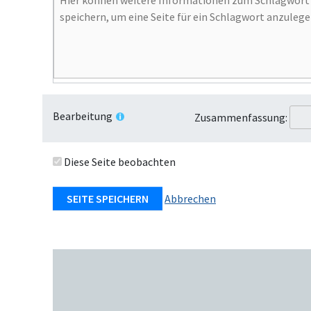
Bearbeitung
Zusammenfassung:
Diese Seite beobachten
Abbrechen