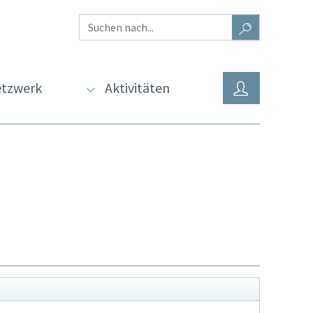
tzwerk
Aktivitäten