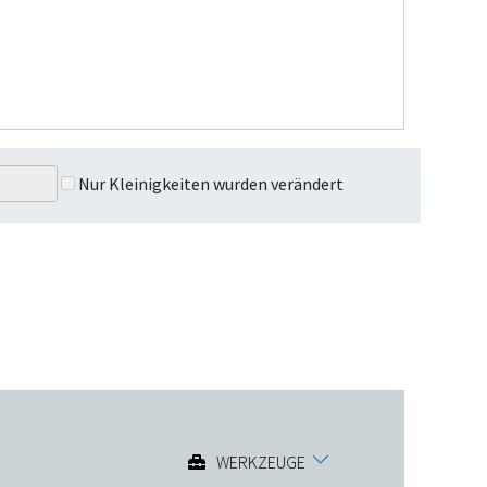
Nur Kleinigkeiten wurden verändert
WERKZEUGE