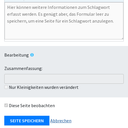
Bearbeitung
Zusammenfassung:
Nur Kleinigkeiten wurden verändert
Diese Seite beobachten
Abbrechen