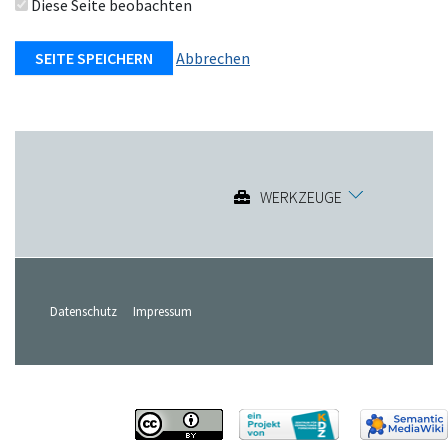
Diese Seite beobachten
Abbrechen
WERKZEUGE
Datenschutz
Impressum