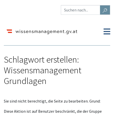
Schlagwort erstellen:
Wissensmanagement
Grundlagen
Wechseln zu:
Navigation
,
Suche
Sie sind nicht berechtigt, die Seite zu bearbeiten. Grund:
Diese Aktion ist auf Benutzer beschränkt, die der Gruppe