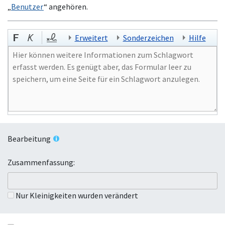
„
Benutzer
“ angehören.
Erweitert
Sonderzeichen
Hilfe
Bearbeitung
Zusammenfassung:
Nur Kleinigkeiten wurden verändert