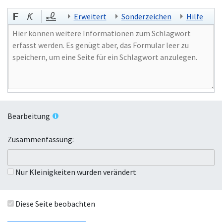
Erweitert
Sonderzeichen
Hilfe
Bearbeitung
Zusammenfassung:
Nur Kleinigkeiten wurden verändert
Diese Seite beobachten