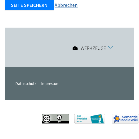
Abbrechen
WERKZEUGE
Datenschutz
Impressum