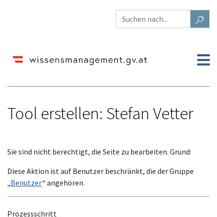
Tool erstellen: Stefan Vetter
Wechseln zu:
Navigation
,
Suche
Sie sind nicht berechtigt, die Seite zu bearbeiten. Grund:
Diese Aktion ist auf Benutzer beschränkt, die der Gruppe
„
Benutzer
“ angehören.
Prozessschritt