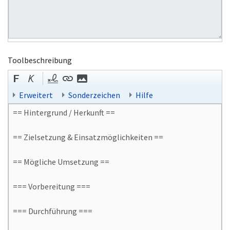
Toolbeschreibung
Erweitert
Sonderzeichen
Hilfe