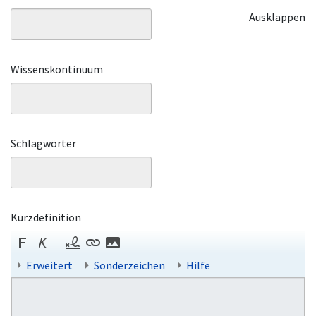
Ausklappen
Wissenskontinuum
Schlagwörter
Kurzdefinition
Erweitert
Sonderzeichen
Hilfe