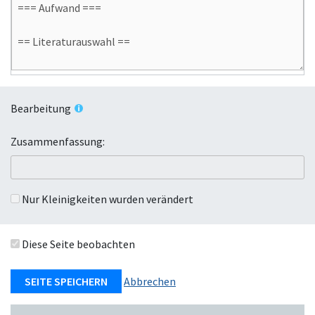
Bearbeitung
Zusammenfassung:
Nur Kleinigkeiten wurden verändert
Diese Seite beobachten
Abbrechen