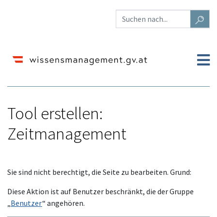
Tool erstellen:
Zeitmanagement
Wechseln zu:
Navigation
,
Suche
Sie sind nicht berechtigt, die Seite zu bearbeiten. Grund:
Diese Aktion ist auf Benutzer beschränkt, die der Gruppe
„
Benutzer
“ angehören.