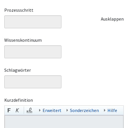
Prozessschritt
Ausklappen
Wissenskontinuum
Schlagwörter
Kurzdefinition
Erweitert
Sonderzeichen
Hilfe