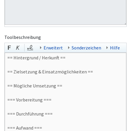
Toolbeschreibung
Erweitert
Sonderzeichen
Hilfe