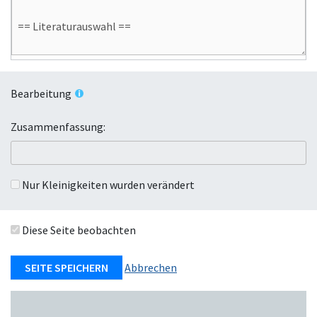
Bearbeitung
Zusammenfassung:
Nur Kleinigkeiten wurden verändert
Diese Seite beobachten
Abbrechen