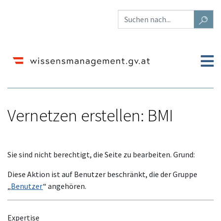
Vernetzen erstellen: BMI
Wechseln zu:
Navigation
,
Suche
Sie sind nicht berechtigt, die Seite zu bearbeiten. Grund:
Diese Aktion ist auf Benutzer beschränkt, die der Gruppe
„
Benutzer
“ angehören.
Expertise