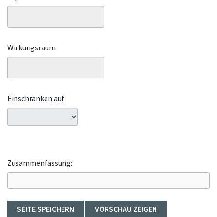
Wirkungsraum
Einschränken auf
Zusammenfassung: