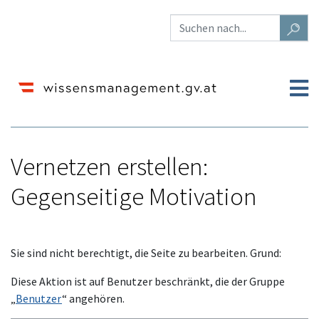
Vernetzen erstellen:
Gegenseitige Motivation
Wechseln zu:
Navigation
,
Suche
Sie sind nicht berechtigt, die Seite zu bearbeiten. Grund:
Diese Aktion ist auf Benutzer beschränkt, die der Gruppe
„
Benutzer
“ angehören.