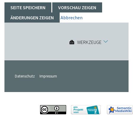
Abbrechen
WERKZEUGE
Datenschutz
Impressum