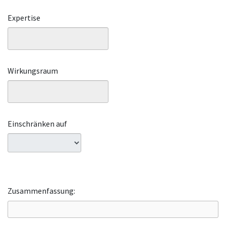
Expertise
Wirkungsraum
Einschränken auf
Zusammenfassung: