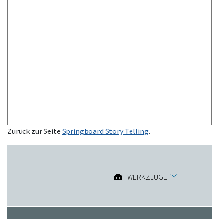
Zurück zur Seite
Springboard Story Telling
.
WERKZEUGE