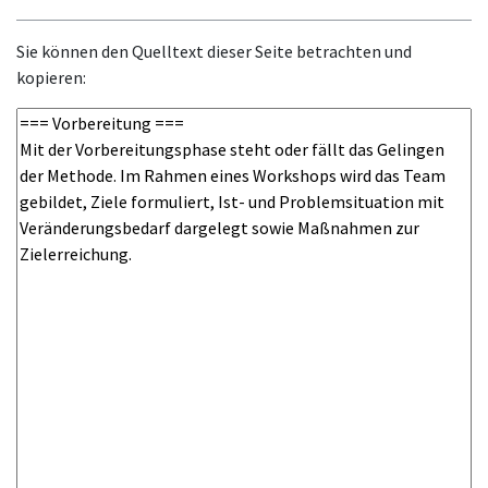
Sie können den Quelltext dieser Seite betrachten und
kopieren: