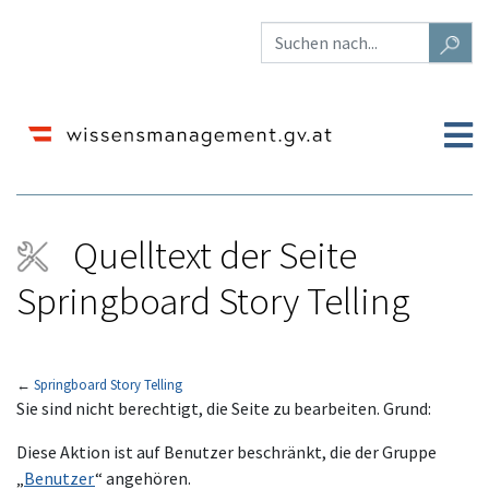
Quelltext der Seite
Springboard Story Telling
←
Springboard Story Telling
Wechseln zu:
Navigation
,
Suche
Sie sind nicht berechtigt, die Seite zu bearbeiten. Grund:
Diese Aktion ist auf Benutzer beschränkt, die der Gruppe
„
Benutzer
“ angehören.