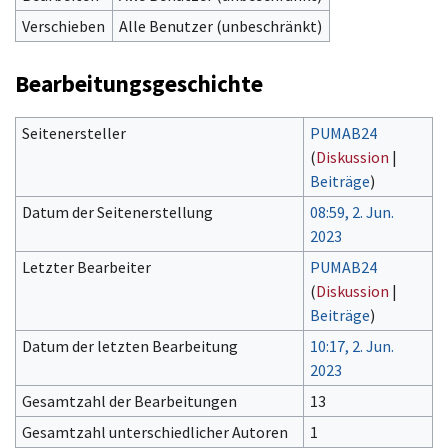
Verschieben
Alle Benutzer (unbeschränkt)
Bearbeitungsgeschichte
Seitenersteller
PUMAB24
(
Diskussion
|
Beiträge
)
Datum der Seitenerstellung
08:59, 2. Jun.
2023
Letzter Bearbeiter
PUMAB24
(
Diskussion
|
Beiträge
)
Datum der letzten Bearbeitung
10:17, 2. Jun.
2023
Gesamtzahl der Bearbeitungen
13
Gesamtzahl unterschiedlicher Autoren
1