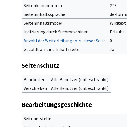
Seitenkennnummer
273
Seiteninhaltssprache
de-forma
Seiteninhaltsmodell
Wikitext
Indizierung durch Suchmaschinen
Erlaubt
Anzahl der Weiterleitungen zu dieser Seite
0
Gezählt als eine Inhaltsseite
Ja
Seitenschutz
Bearbeiten
Alle Benutzer (unbeschränkt)
Verschieben
Alle Benutzer (unbeschränkt)
Bearbeitungsgeschichte
Seitenersteller