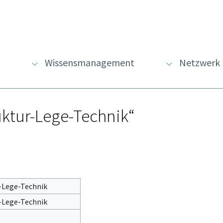
Wissensmanagement
Netzwerk
uktur-Lege-Technik“
-Lege-Technik
-Lege-Technik