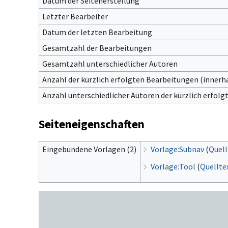
Datum der Seitenerstellung
Letzter Bearbeiter
Datum der letzten Bearbeitung
Gesamtzahl der Bearbeitungen
Gesamtzahl unterschiedlicher Autoren
Anzahl der kürzlich erfolgten Bearbeitungen (innerha
Anzahl unterschiedlicher Autoren der kürzlich erfol
Seiteneigenschaften
Eingebundene Vorlagen (2)
Vorlage:Subnav
(
Quell
Vorlage:Tool
(
Quellte