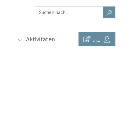
Aktivitäten