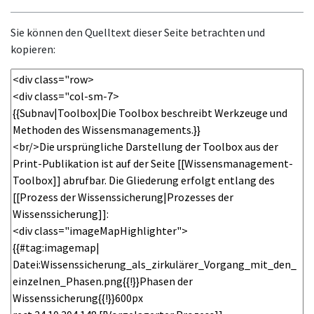
Sie können den Quelltext dieser Seite betrachten und
kopieren: