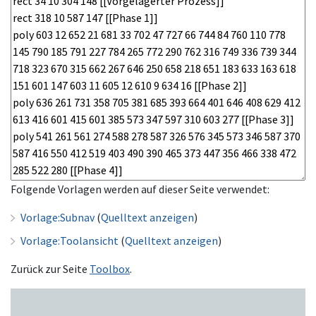
Folgende Vorlagen werden auf dieser Seite verwendet:
Vorlage:Subnav
(
Quelltext anzeigen
)
Vorlage:Toolansicht
(
Quelltext anzeigen
)
Zurück zur Seite
Toolbox
.