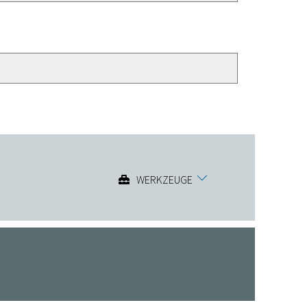
WERKZEUGE