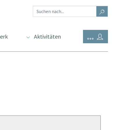
erk
Aktivitäten