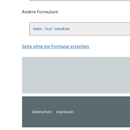
Andere Formulare:
Intern
·
Tool
·
Vernetzen
Seite ohne ein Formular erstellen.
Datenschutz
Impressum