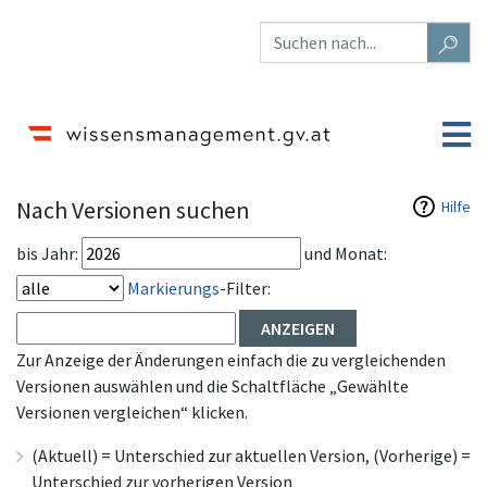
Nach Versionen suchen
Hilfe
bis Jahr:
und Monat:
Markierungs
-Filter:
Zur Anzeige der Änderungen einfach die zu vergleichenden
Versionen auswählen und die Schaltfläche „Gewählte
Versionen vergleichen“ klicken.
(Aktuell) = Unterschied zur aktuellen Version, (Vorherige) =
Unterschied zur vorherigen Version