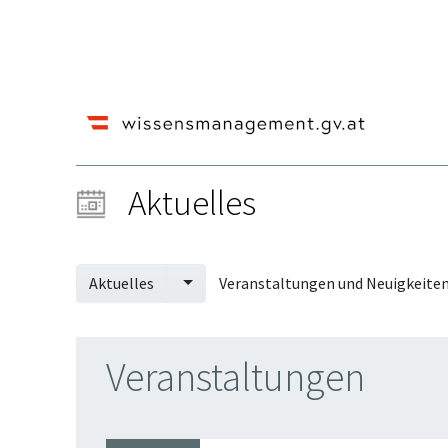
Aktuelles
Aktuelles
Veranstaltungen und Neuigkeite
Veranstaltungen