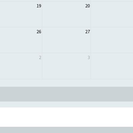
19
20
26
27
2
3