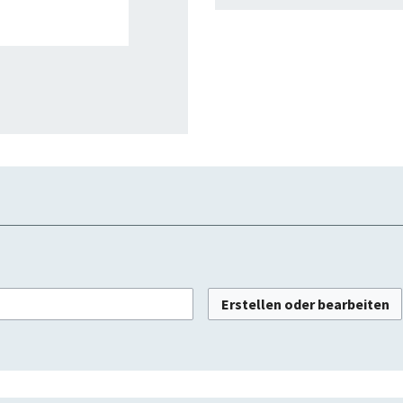
Erstellen oder bearbeiten