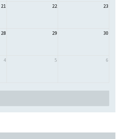
21
22
23
28
29
30
4
5
6