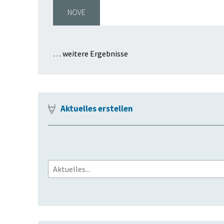
NOVE
… weitere Ergebnisse
Aktuelles erstellen