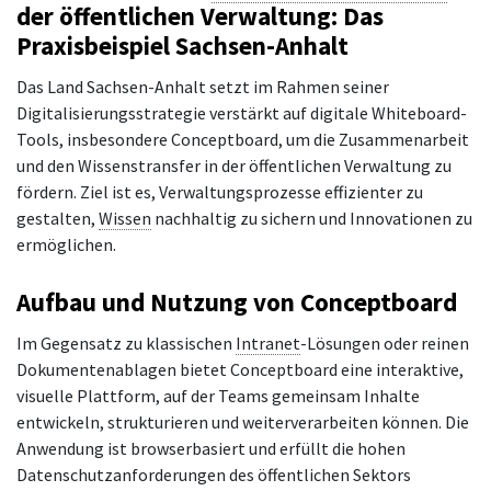
der öffentlichen Verwaltung: Das
Praxisbeispiel Sachsen-Anhalt
Das Land Sachsen-Anhalt setzt im Rahmen seiner
Digitalisierungsstrategie verstärkt auf digitale Whiteboard-
Tools, insbesondere Conceptboard, um die Zusammenarbeit
und den Wissenstransfer in der öffentlichen Verwaltung zu
fördern. Ziel ist es, Verwaltungsprozesse effizienter zu
gestalten,
Wissen
nachhaltig zu sichern und Innovationen zu
ermöglichen.
Aufbau und Nutzung von Conceptboard
Im Gegensatz zu klassischen
Intranet
-Lösungen oder reinen
Dokumentenablagen bietet Conceptboard eine interaktive,
visuelle Plattform, auf der Teams gemeinsam Inhalte
entwickeln, strukturieren und weiterverarbeiten können. Die
Anwendung ist browserbasiert und erfüllt die hohen
Datenschutzanforderungen des öffentlichen Sektors