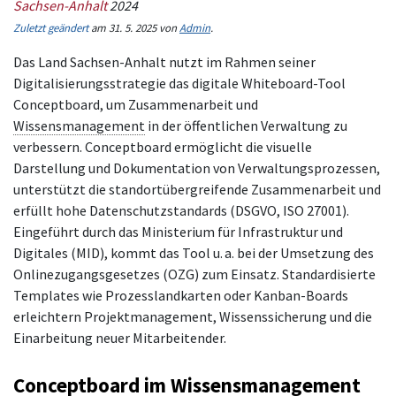
Sachsen-Anhalt
2024
Zuletzt geändert
am 31. 5. 2025 von
Admin
.
Das Land Sachsen-Anhalt nutzt im Rahmen seiner
Digitalisierungsstrategie das digitale Whiteboard-Tool
Conceptboard, um Zusammenarbeit und
Wissensmanagement
in der öffentlichen Verwaltung zu
verbessern. Conceptboard ermöglicht die visuelle
Darstellung und Dokumentation von Verwaltungsprozessen,
unterstützt die standortübergreifende Zusammenarbeit und
erfüllt hohe Datenschutzstandards (DSGVO, ISO 27001).
Eingeführt durch das Ministerium für Infrastruktur und
Digitales (MID), kommt das Tool u. a. bei der Umsetzung des
Onlinezugangsgesetzes (OZG) zum Einsatz. Standardisierte
Templates wie Prozesslandkarten oder Kanban-Boards
erleichtern Projektmanagement, Wissenssicherung und die
Einarbeitung neuer Mitarbeitender.
Conceptboard im
Wissensmanagement