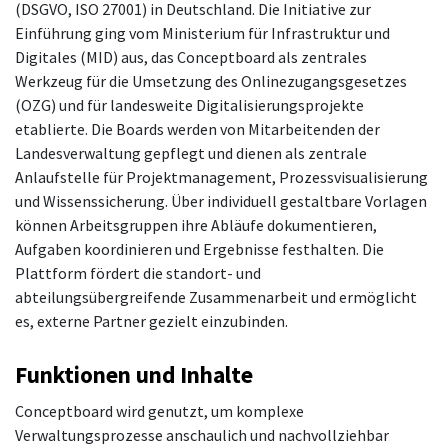
(DSGVO, ISO 27001) in Deutschland. Die Initiative zur
Einführung ging vom Ministerium für Infrastruktur und
Digitales (MID) aus, das Conceptboard als zentrales
Werkzeug für die Umsetzung des Onlinezugangsgesetzes
(OZG) und für landesweite Digitalisierungsprojekte
etablierte. Die Boards werden von Mitarbeitenden der
Landesverwaltung gepflegt und dienen als zentrale
Anlaufstelle für Projektmanagement, Prozessvisualisierung
und Wissenssicherung. Über individuell gestaltbare Vorlagen
können Arbeitsgruppen ihre Abläufe dokumentieren,
Aufgaben koordinieren und Ergebnisse festhalten. Die
Plattform fördert die standort- und
abteilungsübergreifende Zusammenarbeit und ermöglicht
es, externe Partner gezielt einzubinden.
Funktionen und Inhalte
Conceptboard wird genutzt, um komplexe
Verwaltungsprozesse anschaulich und nachvollziehbar