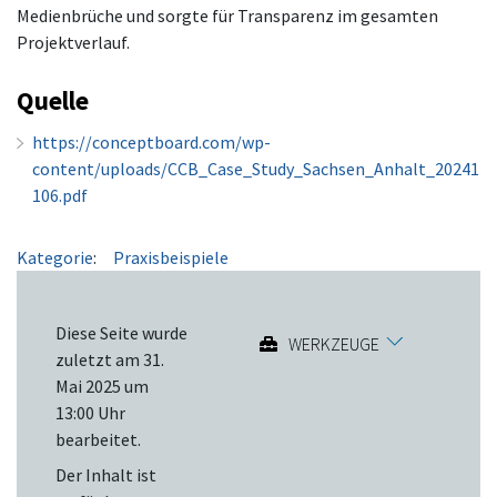
Medienbrüche und sorgte für Transparenz im gesamten
Projektverlauf.
Quelle
https://conceptboard.com/wp-
content/uploads/CCB_Case_Study_Sachsen_Anhalt_20241
106.pdf
Kategorie
:
Praxisbeispiele
Diese Seite wurde
WERKZEUGE
zuletzt am 31.
Mai 2025 um
13:00 Uhr
bearbeitet.
Der Inhalt ist