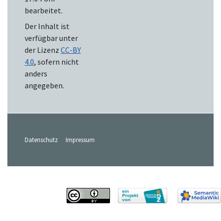
bearbeitet.
Der Inhalt ist
verfügbar unter
der Lizenz
CC-BY
4.0
, sofern nicht
anders
angegeben.
Datenschutz
Impressum