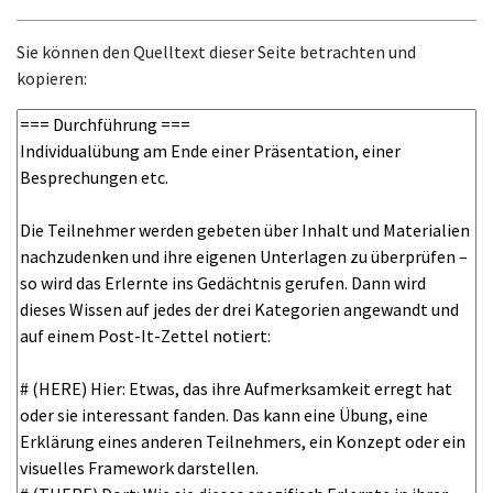
Sie können den Quelltext dieser Seite betrachten und
kopieren: