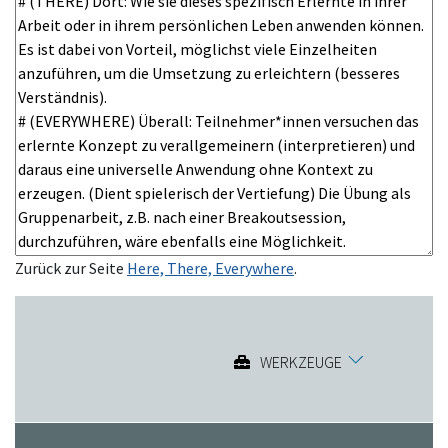
Zurück zur Seite
Here, There, Everywhere
.
WERKZEUGE