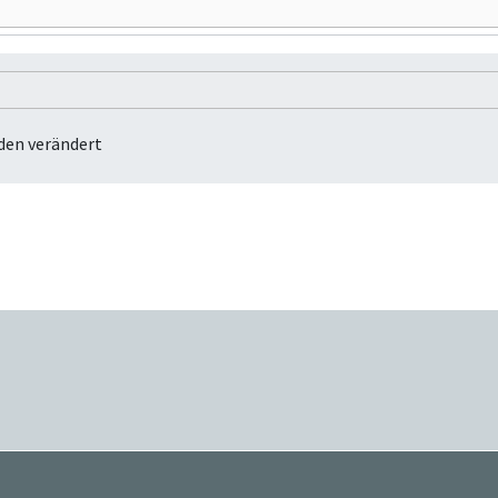
den verändert