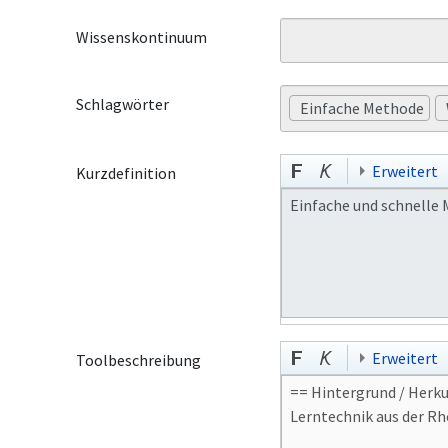
Wissenskontinuum
Schlagwörter
Einfache Methode
Erweitert
Kurzdefinition
Erweitert
Toolbeschreibung