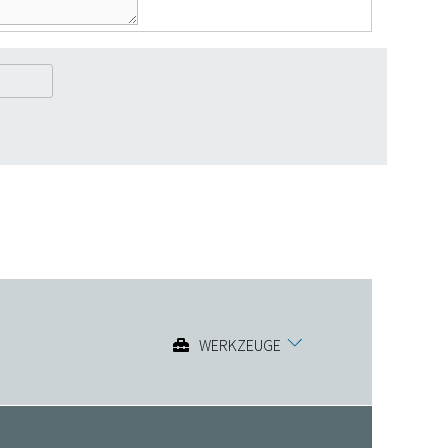
WERKZEUGE