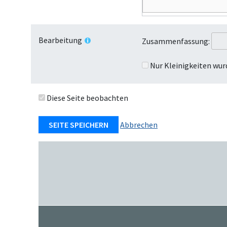
Bearbeitung
Zusammenfassung:
Nur Kleinigkeiten wur
Diese Seite beobachten
Abbrechen