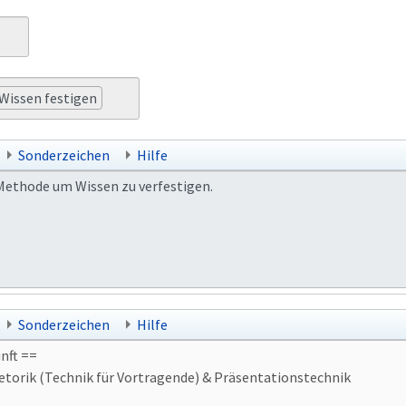
Wissen festigen
Sonderzeichen
Hilfe
Sonderzeichen
Hilfe