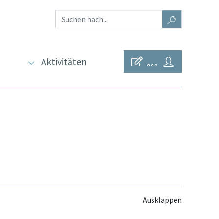
Aktivitäten
Ausklappen