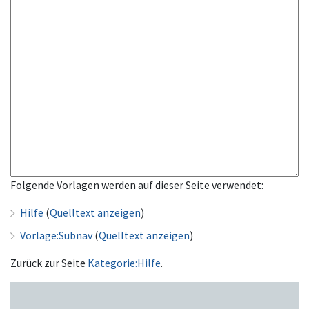
Folgende Vorlagen werden auf dieser Seite verwendet:
Hilfe
(
Quelltext anzeigen
)
Vorlage:Subnav
(
Quelltext anzeigen
)
Zurück zur Seite
Kategorie:Hilfe
.