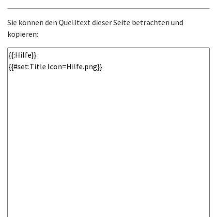
Sie können den Quelltext dieser Seite betrachten und
kopieren: