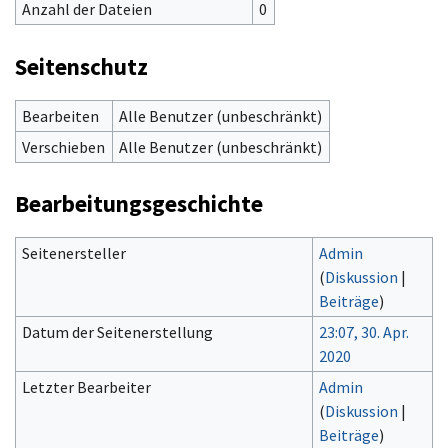
Anzahl der Dateien
0
Seitenschutz
Bearbeiten
Alle Benutzer (unbeschränkt)
Verschieben
Alle Benutzer (unbeschränkt)
Bearbeitungsgeschichte
Seitenersteller
Admin
(
Diskussion
|
Beiträge
)
Datum der Seitenerstellung
23:07, 30. Apr.
2020
Letzter Bearbeiter
Admin
(
Diskussion
|
Beiträge
)