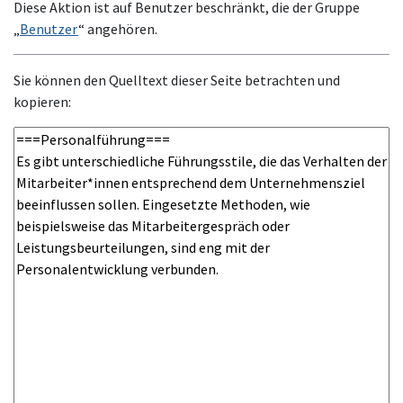
Diese Aktion ist auf Benutzer beschränkt, die der Gruppe
„
Benutzer
“ angehören.
Sie können den Quelltext dieser Seite betrachten und
kopieren: