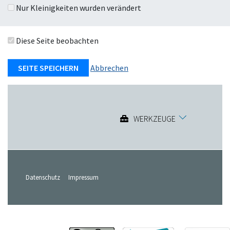
Nur Kleinigkeiten wurden verändert
Diese Seite beobachten
Abbrechen
WERKZEUGE
Datenschutz
Impressum