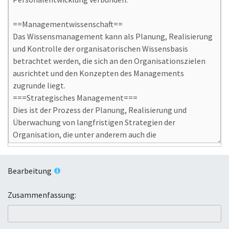
Bearbeitung
Zusammenfassung: