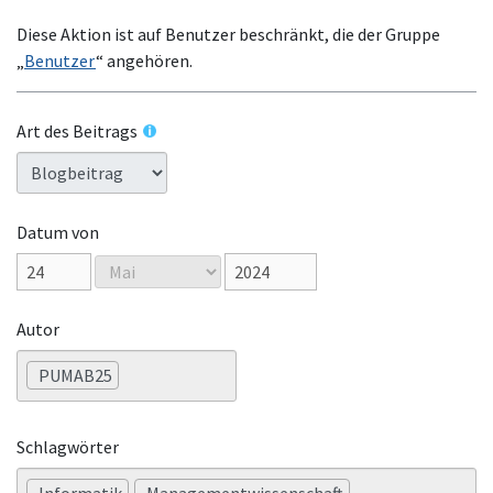
Diese Aktion ist auf Benutzer beschränkt, die der Gruppe
„
Benutzer
“ angehören.
Art des Beitrags
Datum von
Autor
PUMAB25
Schlagwörter
Informatik
Managementwissenschaft