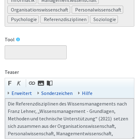
Organisationswissenschaft
Personalwissenschaft
Psychologie
Referenzdisziplinen
Soziologie
Tool
Teaser
Erweitert
Sonderzeichen
Hilfe