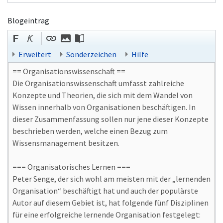
Blogeintrag
Erweitert
Sonderzeichen
Hilfe