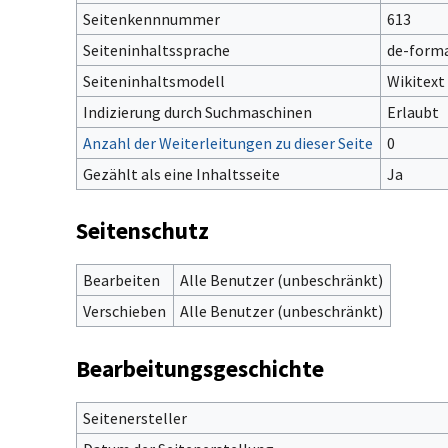
Seitenkennnummer
613
Seiteninhaltssprache
de-forma
Seiteninhaltsmodell
Wikitext
Indizierung durch Suchmaschinen
Erlaubt
Anzahl der Weiterleitungen zu dieser Seite
0
Gezählt als eine Inhaltsseite
Ja
Seitenschutz
Bearbeiten
Alle Benutzer (unbeschränkt)
Verschieben
Alle Benutzer (unbeschränkt)
Bearbeitungsgeschichte
Seitenersteller