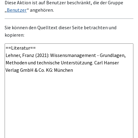
Diese Aktion ist auf Benutzer beschränkt, die der Gruppe
„
Benutzer
“ angehören.
Sie können den Quelltext dieser Seite betrachten und
kopieren: