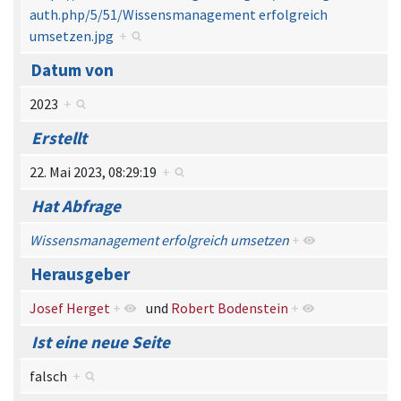
auth.php/5/51/Wissensmanagement erfolgreich
umsetzen.jpg
+
Datum von
2023
+
Erstellt
22. Mai 2023, 08:29:19
+
Hat Abfrage
Wissensmanagement erfolgreich umsetzen
+
Herausgeber
Josef Herget
+
und
Robert Bodenstein
+
Ist eine neue Seite
falsch
+