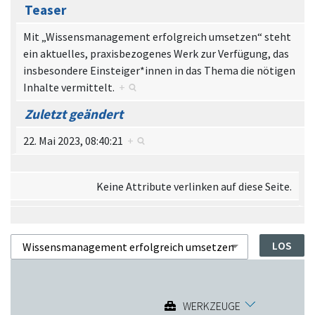
Teaser
Mit „Wissensmanagement erfolgreich umsetzen“ steht
ein aktuelles, praxisbezogenes Werk zur Verfügung, das
insbesondere Einsteiger*innen in das Thema die nötigen
Inhalte vermittelt.
+
Zuletzt geändert
22. Mai 2023, 08:40:21
+
Keine Attribute verlinken auf diese Seite.
WERKZEUGE