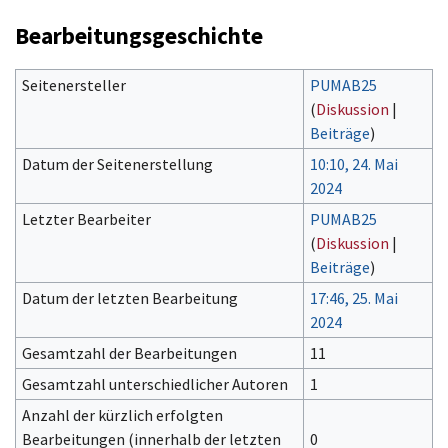
Bearbeitungsgeschichte
Seitenersteller
PUMAB25
(
Diskussion
|
Beiträge
)
Datum der Seitenerstellung
10:10, 24. Mai
2024
Letzter Bearbeiter
PUMAB25
(
Diskussion
|
Beiträge
)
Datum der letzten Bearbeitung
17:46, 25. Mai
2024
Gesamtzahl der Bearbeitungen
11
Gesamtzahl unterschiedlicher Autoren
1
Anzahl der kürzlich erfolgten
Bearbeitungen (innerhalb der letzten
0