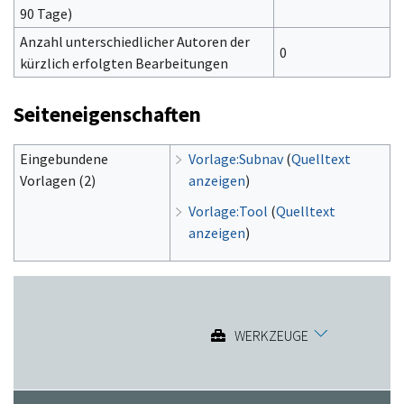
90 Tage)
Anzahl unterschiedlicher Autoren der
0
kürzlich erfolgten Bearbeitungen
Seiteneigenschaften
Eingebundene
Vorlage:Subnav
(
Quelltext
Vorlagen (2)
anzeigen
)
Vorlage:Tool
(
Quelltext
anzeigen
)
WERKZEUGE