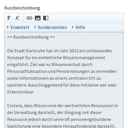
Kurzbeschreibung
Erweitert
Sonderzeichen
Hilfe