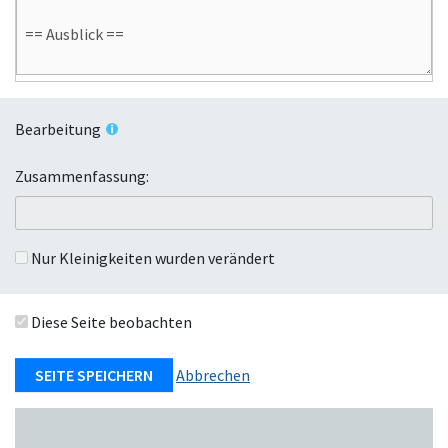
Bearbeitung
Zusammenfassung:
Nur Kleinigkeiten wurden verändert
Diese Seite beobachten
Abbrechen