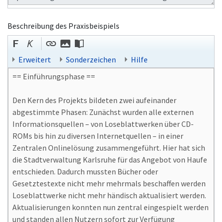
Beschreibung des Praxisbeispiels
Erweitert
Sonderzeichen
Hilfe