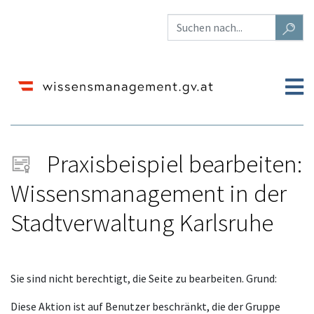
Praxisbeispiel bearbeiten:
Wissensmanagement in der
Stadtverwaltung Karlsruhe
Wechseln zu:
Navigation
,
Suche
Sie sind nicht berechtigt, die Seite zu bearbeiten. Grund:
Diese Aktion ist auf Benutzer beschränkt, die der Gruppe